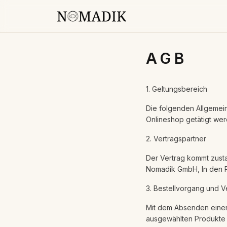
AGB
1. Geltungsbereich
Die folgenden Allgemei
Onlineshop getätigt wer
2. Vertragspartner
Der Vertrag kommt zusta
Nomadik GmbH, In den R
3. Bestellvorgang und V
Mit dem Absenden einer
ausgewählten Produkte a