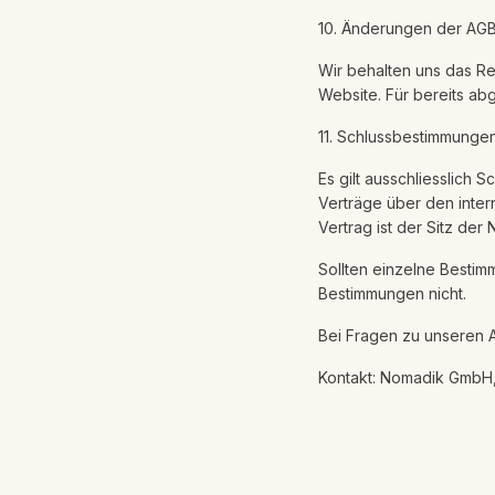
10. Änderungen der AG
Wir behalten uns das Re
Website. Für bereits ab
11. Schlussbestimmunge
Es gilt ausschliesslich
Verträge über den inter
Vertrag ist der Sitz der
Sollten einzelne Bestim
Bestimmungen nicht.
Bei Fragen zu unseren 
Kontakt: Nomadik GmbH,