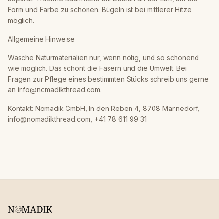
Form und Farbe zu schonen. Bügeln ist bei mittlerer Hitze
möglich.
Allgemeine Hinweise
Wasche Naturmaterialien nur, wenn nötig, und so schonend
wie möglich. Das schont die Fasern und die Umwelt. Bei
Fragen zur Pflege eines bestimmten Stücks schreib uns gerne
an info@nomadikthread.com.
Kontakt: Nomadik GmbH, In den Reben 4, 8708 Männedorf,
info@nomadikthread.com, +41 78 611 99 31