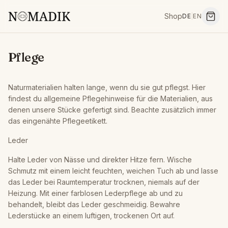
Shop
DE
|
EN
Pflege
Naturmaterialien halten lange, wenn du sie gut pflegst. Hier
findest du allgemeine Pflegehinweise für die Materialien, aus
denen unsere Stücke gefertigt sind. Beachte zusätzlich immer
das eingenähte Pflegeetikett.
Leder
Halte Leder von Nässe und direkter Hitze fern. Wische
Schmutz mit einem leicht feuchten, weichen Tuch ab und lasse
das Leder bei Raumtemperatur trocknen, niemals auf der
Heizung. Mit einer farblosen Lederpflege ab und zu
behandelt, bleibt das Leder geschmeidig. Bewahre
Lederstücke an einem luftigen, trockenen Ort auf.