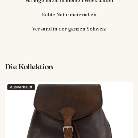
Handgemacht in kleinen Werkstätten
Echte Naturmaterialien
Versand in der ganzen Schweiz
Die Kollektion
Ausverkauft