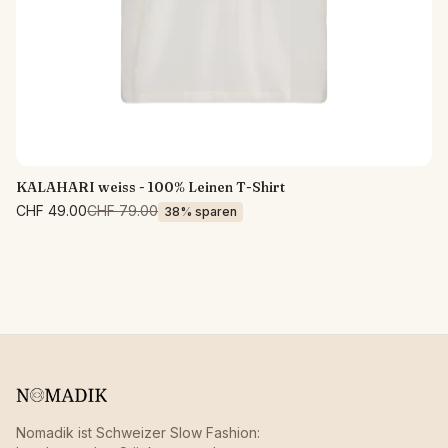
KALAHARI weiss - 100% Leinen T-Shirt
CHF 49.00
CHF 79.00
38% sparen
Nomadik ist Schweizer Slow Fashion: