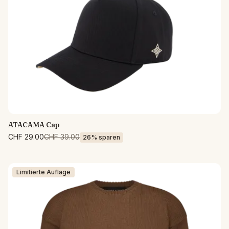
ATACAMA Cap
CHF 29.00
CHF 39.00
26% sparen
Limitierte Auflage