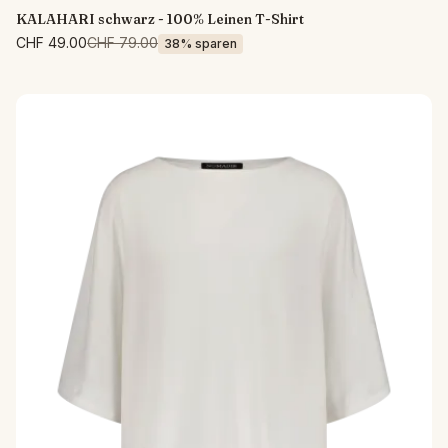
KALAHARI schwarz - 100% Leinen T-Shirt
CHF 49.00
CHF 79.00
38% sparen