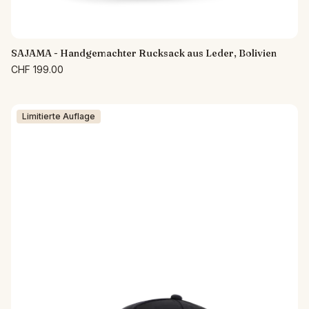
SAJAMA - Handgemachter Rucksack aus Leder, Bolivien
CHF 199.00
Limitierte Auflage