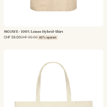
MOJAVE - 100% Leinen Hybrid-Shirt
CHF 59.00
CHF 99.00
40% sparen