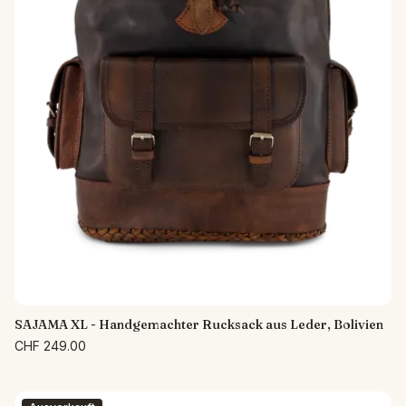
SAJAMA XL - Handgemachter Rucksack aus Leder, Bolivien
CHF 249.00