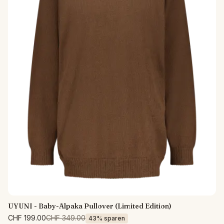
UYUNI - Baby-Alpaka Pullover (Limited Edition)
CHF 199.00
CHF 349.00
43% sparen