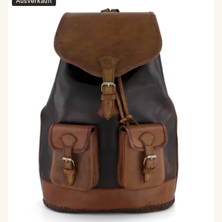
Ausverkauft