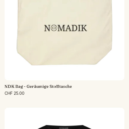
NDK Bag - Geräumige Stofftasche
CHF 25.00