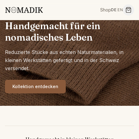
Shop
DE
|
EN
Handgemacht für ein
nomadisches Leben
Reduzierte Stücke aus echten Naturmaterialien, in
kleinen Werkstätten gefertigt und in der Schweiz
versendet.
Kollektion entdecken