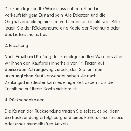
Die zurückgesandte Ware muss unbenutzt und in
verkaufsfähigem Zustand sein. Alle Etiketten und die
Originalverpackung müssen vorhanden und intakt sein. Bitte
legen Sie der Rücksendung eine Kopie der Rechnung oder
des Lieferscheins bei.
3. Erstattung
Nach Erhalt und Prüfung der zurückgesandten Ware erstatten
wir Ihnen den Kaufpreis innerhalb von 14 Tagen auf
demselben Zahlungsweg zurück, den Sie für Ihren
ursprünglichen Kauf verwendet haben. Je nach
Zahlungsdienstleister kann es einige Zeit dauern, bis die
Erstattung auf Ihrem Konto sichtbar ist.
4. Rücksendekosten
Die Kosten der Rücksendung tragen Sie selbst, es sei denn,
die Rücksendung erfolgt aufgrund eines Fehlers unsererseits
oder eines mangelhaften Artikels.