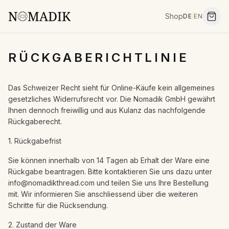
Shop
DE
|
EN
RÜCKGABERICHTLINIE
Das Schweizer Recht sieht für Online-Käufe kein allgemeines
gesetzliches Widerrufsrecht vor. Die Nomadik GmbH gewährt
Ihnen dennoch freiwillig und aus Kulanz das nachfolgende
Rückgaberecht.
1. Rückgabefrist
Sie können innerhalb von 14 Tagen ab Erhalt der Ware eine
Rückgabe beantragen. Bitte kontaktieren Sie uns dazu unter
info@nomadikthread.com und teilen Sie uns Ihre Bestellung
mit. Wir informieren Sie anschliessend über die weiteren
Schritte für die Rücksendung.
2. Zustand der Ware