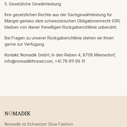
5. Gesetzliche Gewährleistung
Ihre gesetzlichen Rechte aus der Sachgewährleistung für
Mängel gemäss dem schweizerischen Obligationenrecht (OR)
bleiben von dieser freiwilligen Rückgaberichtlinie unberührt.
Bei Fragen zu unserer Rückgaberichtlinie stehen wir Ihnen
gerne zur Verfügung.
Kontakt: Nomadik GmbH, In den Reben 4, 8708 Männedorf,
info@nomadikthread.com, +41 78 611 99 31
Nomadik ist Schweizer Slow Fashion: